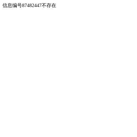
信息编号87482447不存在