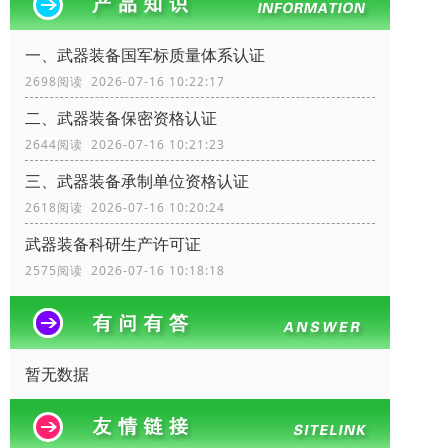
一、武器装备国军标质量体系认证
2698阅读 2026-07-16 10:22:17
二、武器装备保密资格认证
2644阅读 2026-07-16 10:21:23
三、武器装备承制单位资格认证
2618阅读 2026-07-16 10:20:24
武器装备科研生产许可证
2575阅读 2026-07-16 10:18:18
暂无数据