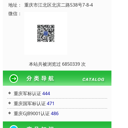
地址：
重庆市江北区北滨二路538号7-8-4
微信：
本站共被浏览过 6850339 次
重庆军标认证
444
重庆国军标认证
471
重庆GJB9001认证
486