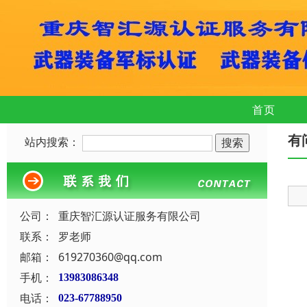
首页
有
站内搜索：
公司：
重庆智汇源认证服务有限公司
联系：
罗老师
邮箱：
619270360@qq.com
手机：
13983086348
电话：
023-67788950