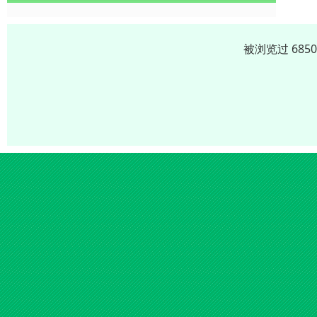
被浏览过 685