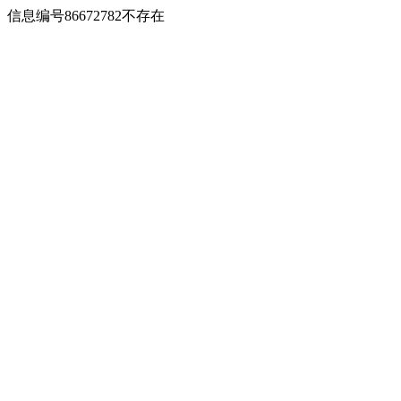
信息编号86672782不存在