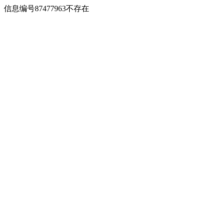
信息编号87477963不存在