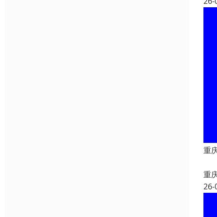
26-
重
重
26-