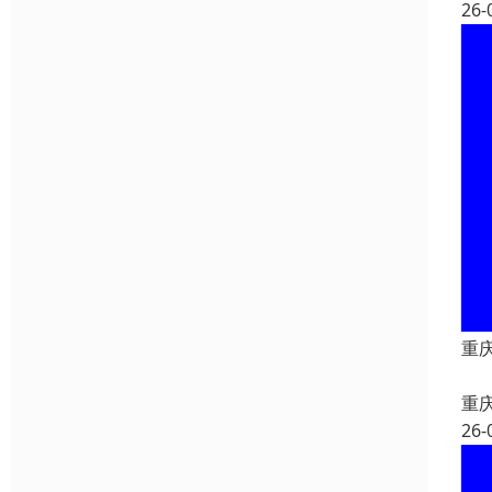
26-
重
重
26-