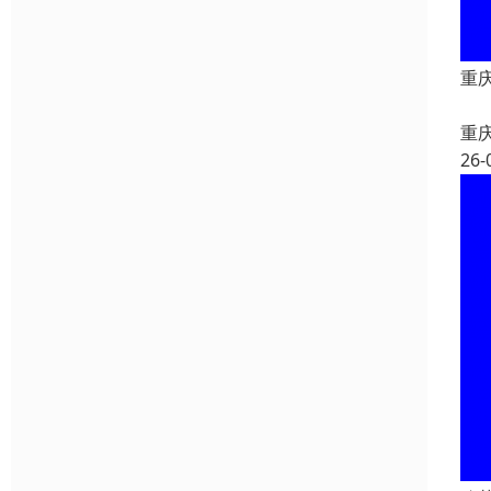
重
重
26-