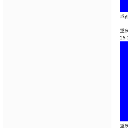
成
重
26-
重