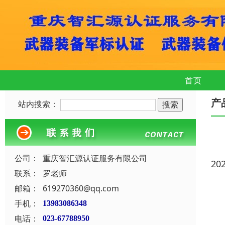
首页
产
站内搜索：
公司：
重庆智汇源认证服务有限公司
20
联系：
罗老师
邮箱：
619270360@qq.com
手机：
13983086348
电话：
023-67788950