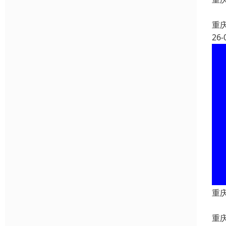
重
26-
重
重