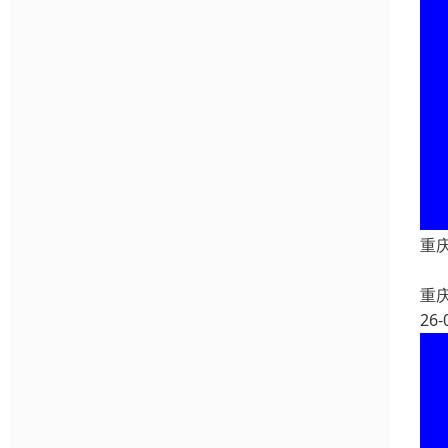
重
重
26-