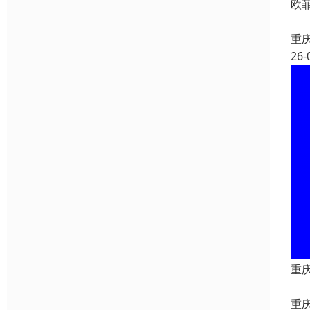
欧
重
26-
重
重