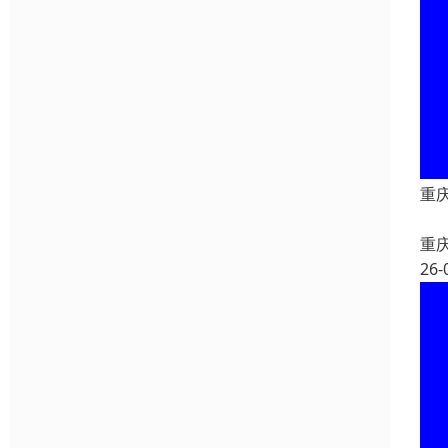
重
重
26-