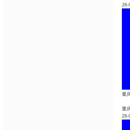
26-
重
重
26-