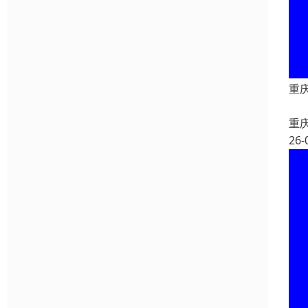
重
重
26-