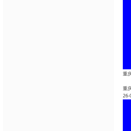
重
重
26-