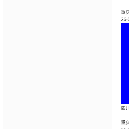
重
26-
四
重