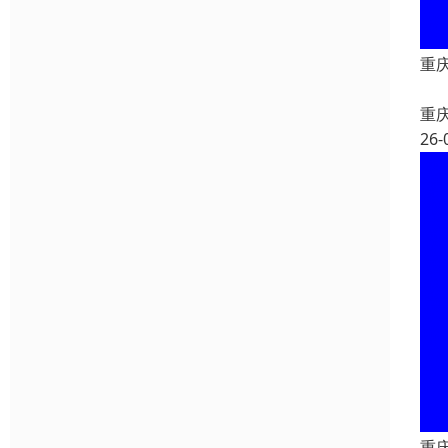
重
重
26-
重