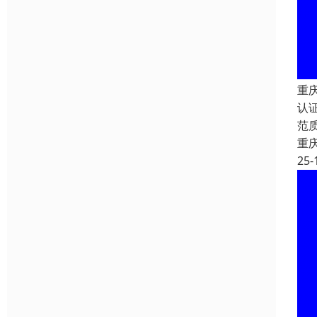
重
认
范
重
25-