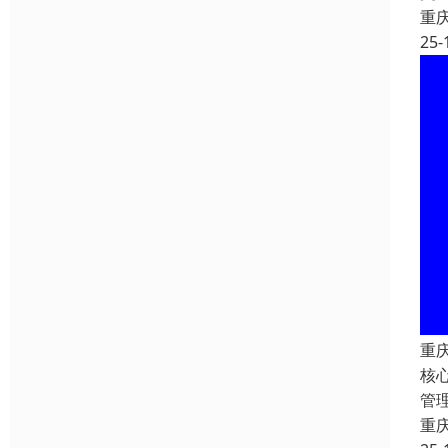
重
25-
重
核心
管
重