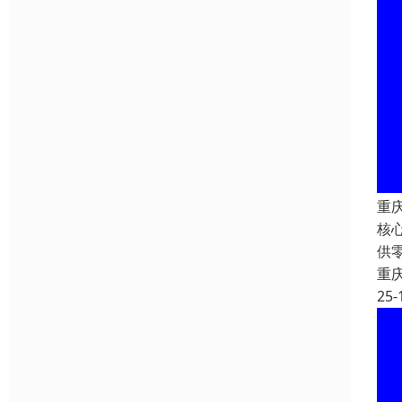
重
核
供
重
25-