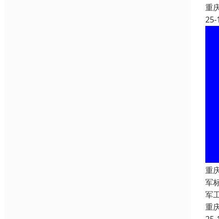
重
25-
重
军
军
重