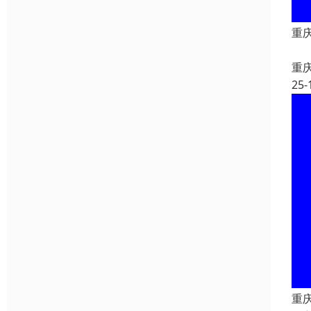
重
重
25-
重