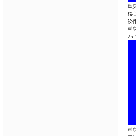
重
核
软
重
25-
重