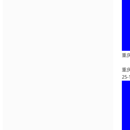
重
重
25-