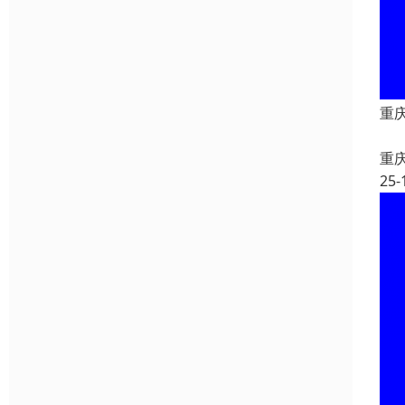
重
重
25-