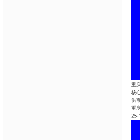
重
核
供
重
25-