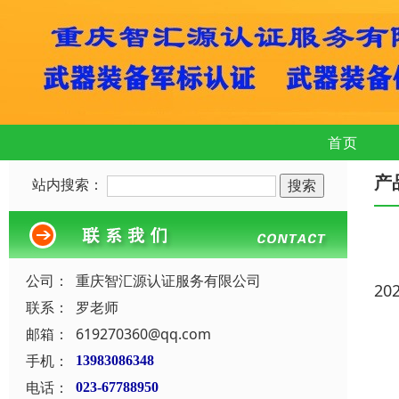
首页
产
站内搜索：
公司：
重庆智汇源认证服务有限公司
20
联系：
罗老师
邮箱：
619270360@qq.com
手机：
13983086348
电话：
023-67788950