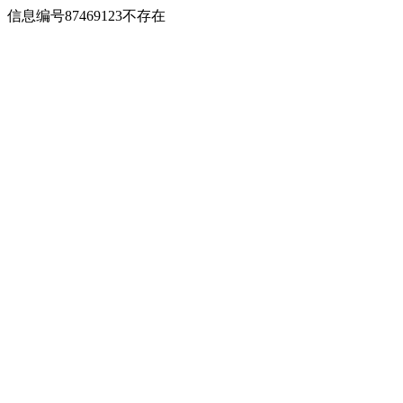
信息编号87469123不存在