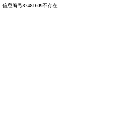
信息编号87481609不存在